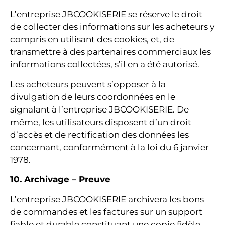
L’entreprise JBCOOKISERIE se réserve le droit
de collecter des informations sur les acheteurs y
compris en utilisant des cookies, et, de
transmettre à des partenaires commerciaux les
informations collectées, s’il en a été autorisé.
Les acheteurs peuvent s’opposer à la
divulgation de leurs coordonnées en le
signalant à l’entreprise JBCOOKISERIE. De
même, les utilisateurs disposent d’un droit
d’accès et de rectification des données les
concernant, conformément à la loi du 6 janvier
1978.
10. Archivage – Preuve
L’entreprise JBCOOKISERIE archivera les bons
de commandes et les factures sur un support
fiable et durable constituant une copie fidèle