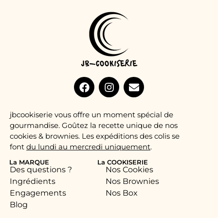
jbcookiserie vous offre un moment spécial de
gourmandise. Goûtez la recette unique de nos
cookies & brownies. Les expéditions des colis se
font
du lundi au mercredi uniquement
.
La MARQUE
La COOKISERIE
Des questions ?
Nos Cookies
Ingrédients
Nos Brownies
Engagements
Nos Box
Blog