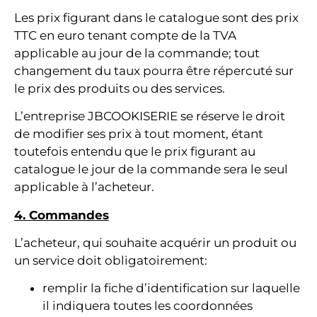
Les prix figurant dans le catalogue sont des prix
TTC en euro tenant compte de la TVA
applicable au jour de la commande; tout
changement du taux pourra être répercuté sur
le prix des produits ou des services.
L’entreprise JBCOOKISERIE se réserve le droit
de modifier ses prix à tout moment, étant
toutefois entendu que le prix figurant au
catalogue le jour de la commande sera le seul
applicable à l’acheteur.
4. Commandes
L’acheteur, qui souhaite acquérir un produit ou
un service doit obligatoirement:
remplir la fiche d’identification sur laquelle
il indiquera toutes les coordonnées