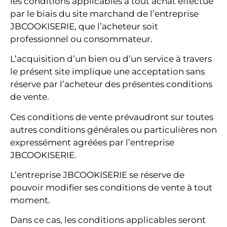
les conditions applicables à tout achat effectué
par le biais du site marchand de l’entreprise
JBCOOKISERIE, que l’acheteur soit
professionnel ou consommateur.
L’acquisition d’un bien ou d’un service à travers
le présent site implique une acceptation sans
réserve par l’acheteur des présentes conditions
de vente.
Ces conditions de vente prévaudront sur toutes
autres conditions générales ou particulières non
expressément agréées par l’entreprise
JBCOOKISERIE.
L’entreprise JBCOOKISERIE se réserve de
pouvoir modifier ses conditions de vente à tout
moment.
Dans ce cas, les conditions applicables seront