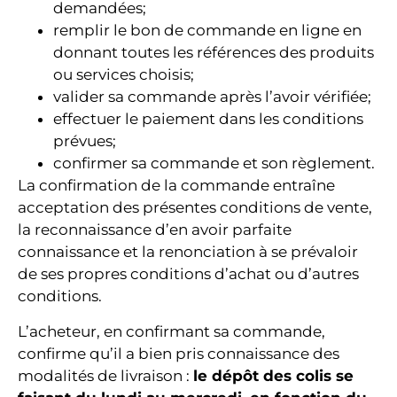
demandées;
remplir le bon de commande en ligne en
donnant toutes les références des produits
ou services choisis;
valider sa commande après l’avoir vérifiée;
effectuer le paiement dans les conditions
prévues;
confirmer sa commande et son règlement.
La confirmation de la commande entraîne
acceptation des présentes conditions de vente,
la reconnaissance d’en avoir parfaite
connaissance et la renonciation à se prévaloir
de ses propres conditions d’achat ou d’autres
conditions.
L’acheteur, en confirmant sa commande,
confirme qu’il a bien pris connaissance des
modalités de livraison :
le dépôt des colis se