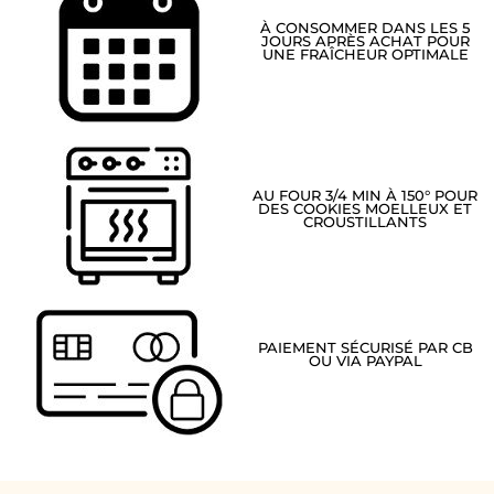
À CONSOMMER DANS LES 5
JOURS APRÈS ACHAT POUR
UNE FRAÎCHEUR OPTIMALE
AU FOUR 3/4 MIN À 150° POUR
DES COOKIES MOELLEUX ET
CROUSTILLANTS
PAIEMENT SÉCURISÉ PAR CB
OU VIA PAYPAL