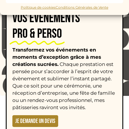
Politique de cookies
Conditions Générales de Vente
VOS ÉVÈNEMENTS
PRO & PERSO
Transformez vos événements en
moments d’exception grâce à mes
créations sucrées.
Chaque prestation est
pensée pour s’accorder à l’esprit de votre
évènement et sublimer l’instant partagé.
Que ce soit pour une cérémonie, une
réception d’entreprise, une fête de famille
ou un rendez-vous professionnel, mes
pâtisseries raviront vos invités.
JE DEMANDE UN DEVIS