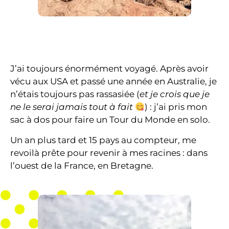
J’ai toujours énormément voyagé. Après avoir
vécu aux USA et passé une année en Australie, je
n’étais toujours pas rassasiée (
et je crois que je
ne le serai jamais tout à fait
) : j’ai pris mon
sac à dos pour faire un Tour du Monde en solo.
Un an plus tard et 15 pays au compteur, me
revoilà prête pour revenir à mes racines : dans
l’ouest de la France, en Bretagne.