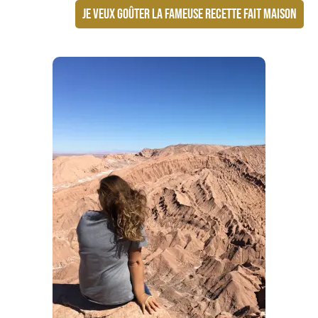
JE VEUX GOÛTER LA FAMEUSE RECETTE FAIT MAISON