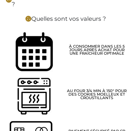
?
Quelles sont vos valeurs ?
À CONSOMMER DANS LES 5
JOURS APRÈS ACHAT POUR
UNE FRAÎCHEUR OPTIMALE
AU FOUR 3/4 MIN À 150° POUR
DES COOKIES MOELLEUX ET
CROUSTILLANTS