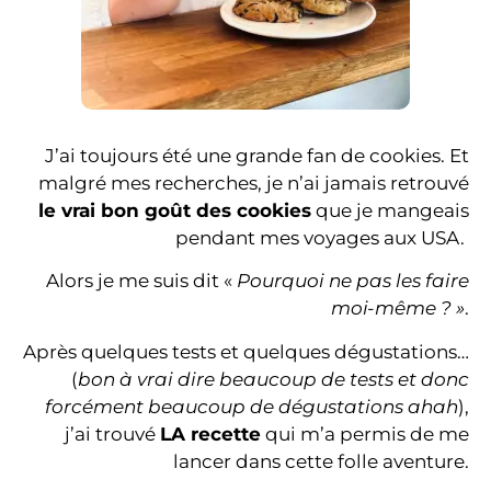
J’ai toujours été une grande fan de cookies. Et
malgré mes recherches, je n’ai jamais retrouvé
le vrai bon goût des cookies
que je mangeais
pendant mes voyages aux USA.
Alors je me suis dit «
Pourquoi ne pas les faire
moi-même ? »
.
Après quelques tests et quelques dégustations…
(
bon à vrai dire beaucoup de tests et donc
forcément beaucoup de dégustations ahah
),
j’ai trouvé
LA recette
qui m’a permis de me
lancer dans cette folle aventure.