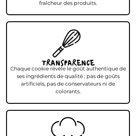
fraîcheur des produits.
TRANSPARENCE
Chaque cookie révèle le goût authentique de
ses ingrédients de qualité : pas de goûts
artificiels, pas de conservateurs ni de
colorants.