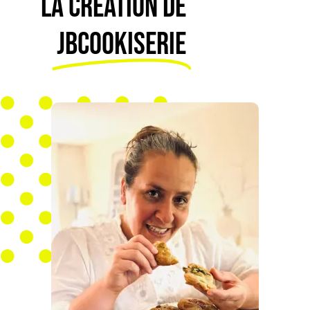
LA CRÉATION DE
JBCOOKISERIE