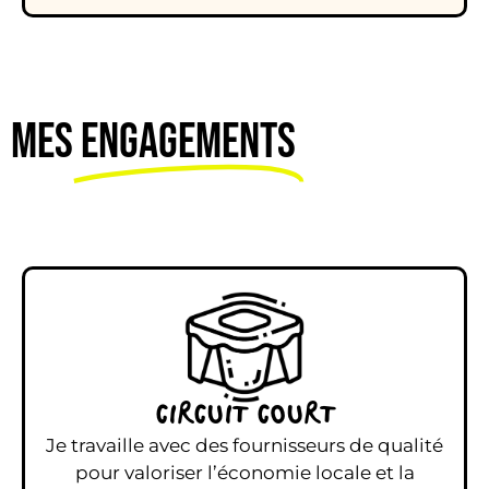
MES
ENGAGEMENTS
CIRCUIT COURT
Je travaille avec des fournisseurs de qualité
pour valoriser l’économie locale et la