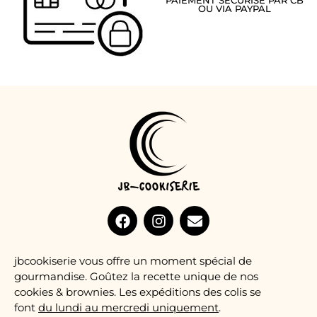
PAIEMENT SÉCURISÉ PAR CB
OU VIA PAYPAL
jbcookiserie vous offre un moment spécial de
gourmandise. Goûtez la recette unique de nos
cookies & brownies. Les expéditions des colis se
font
du lundi au mercredi uniquement
.