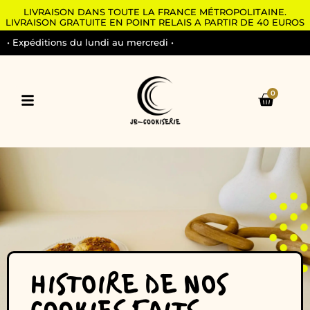
LIVRAISON DANS TOUTE LA FRANCE MÉTROPOLITAINE.
LIVRAISON GRATUITE EN POINT RELAIS A PARTIR DE 40 EUROS
• Expéditions du lundi au mercredi •
0
HISTOIRE DE NOS