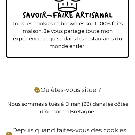
SAVOIR-FAIRE ARTISANAL
Tous les cookies et brownies sont 100% faits
maison. Je vous partage toute mon
expérience acquise dans les restaurants du
monde entier.
Où êtes-vous situé ?
Nous sommes situés à Dinan (22) dans les côtes
d’Armor en Bretagne.
Depuis quand faites-vous des cookies