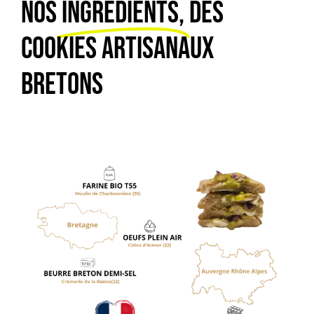
NOS
INGRÉDIENTS,
DES
COOKIES ARTISANAUX
BRETONS