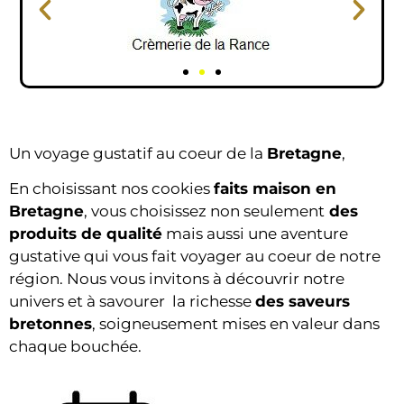
Un voyage gustatif au coeur de la
Bretagne
,
En choisissant nos cookies
faits maison en
Bretagne
, vous choisissez non seulement
des
produits de qualité
mais aussi une aventure
gustative qui vous fait voyager au coeur de notre
région. Nous vous invitons à découvrir notre
univers et à savourer la richesse
des saveurs
bretonnes
, soigneusement mises en valeur dans
chaque bouchée.