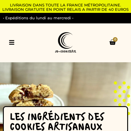
LIVRAISON DANS TOUTE LA FRANCE MÉTROPOLITAINE.
LIVRAISON GRATUITE EN POINT RELAIS A PARTIR DE 40 EUROS
• Expéditions du lundi au mercredi •
0
LES INGRÉDIENTS DES
COOKIES ARTISANAUX