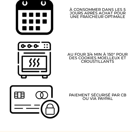
À CONSOMMER DANS LES 5
JOURS APRÈS ACHAT POUR
UNE FRAÎCHEUR OPTIMALE
AU FOUR 3/4 MIN À 150° POUR
DES COOKIES MOELLEUX ET
CROUSTILLANTS
PAIEMENT SÉCURISÉ PAR CB
OU VIA PAYPAL