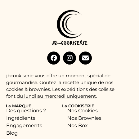
jbcookiserie vous offre un moment spécial de
gourmandise. Goûtez la recette unique de nos
cookies & brownies. Les expéditions des colis se
font
du lundi au mercredi uniquement
.
La MARQUE
La COOKISERIE
Des questions ?
Nos Cookies
Ingrédients
Nos Brownies
Engagements
Nos Box
Blog