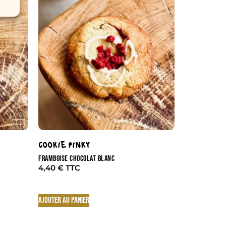
COOKIE PINKY
FRAMBOISE CHOCOLAT BLANC
4,40
€
Ajouter au panier