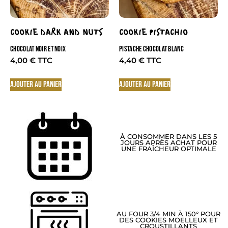
COOKIE DARK AND NUTS
COOKIE PISTACHIO
CHOCOLAT NOIR ET NOIX
PISTACHE CHOCOLAT BLANC
4,00
€
4,40
€
Ajouter au panier
Ajouter au panier
À CONSOMMER DANS LES 5
JOURS APRÈS ACHAT POUR
UNE FRAÎCHEUR OPTIMALE
AU FOUR 3/4 MIN À 150° POUR
DES COOKIES MOELLEUX ET
CROUSTILLANTS