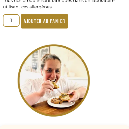
Tous nos produits sont fabriqués dans un laboratoire
utilisant ces allergènes.
Ajouter au panier