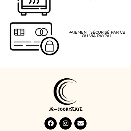
PAIEMENT SÉCURISÉ PAR CB
OU VIA PAYPAL